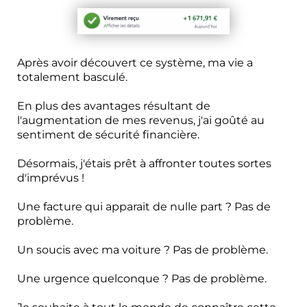
Après avoir découvert ce système, ma vie a
totalement basculé.
En plus des avantages résultant de
l'augmentation de mes revenus, j'ai goûté au
sentiment de sécurité financière.
Désormais, j'étais prêt à affronter toutes sortes
d'imprévus !
Une facture qui apparait de nulle part ? Pas de
problème.
Un soucis avec ma voiture ? Pas de problème.
Une urgence quelconque ? Pas de problème.