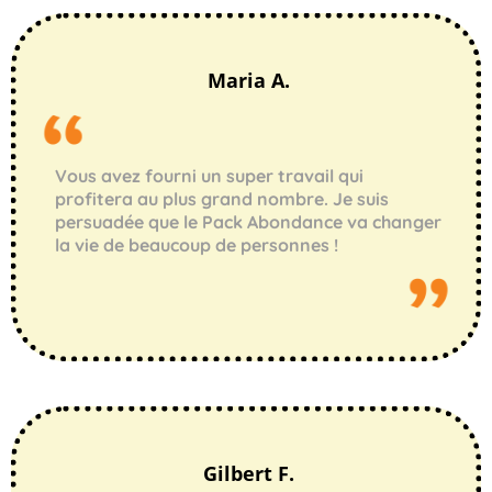
Maria A.
Vous avez fourni un super travail qui
profitera au plus grand nombre. Je suis
persuadée que le Pack Abondance va changer
la vie de beaucoup de personnes !
Gilbert F.