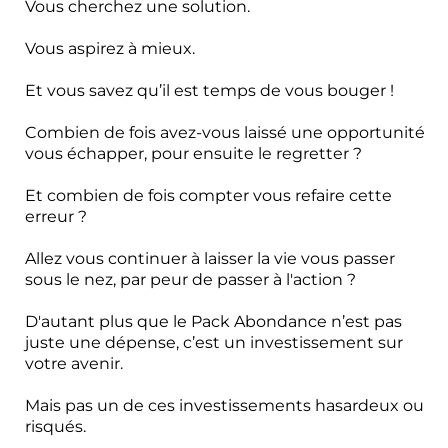
Vous cherchez une solution.
Vous aspirez à mieux.
Et vous savez qu’il est temps de vous bouger !
Combien de fois avez-vous laissé une opportunité
vous échapper, pour ensuite le regretter ?
Et combien de fois compter vous refaire cette
erreur ?
Allez vous continuer à laisser la vie vous passer
sous le nez, par peur de passer à l'action ?
D'autant plus que l
e Pack Abondance n’est pas
juste une dépense, c’est un investissement sur
votre avenir.
Mais pas un de ces investissements hasardeux ou
risqués.