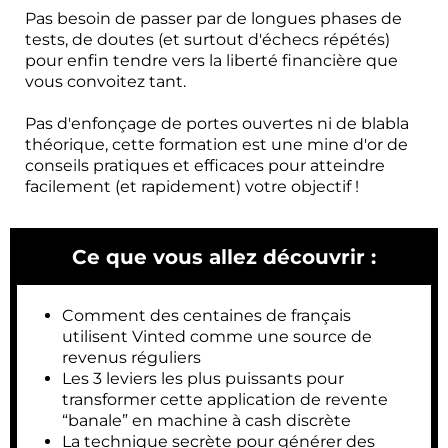
Pas besoin de passer par de longues phases de
tests, de doutes (et surtout d'échecs répétés)
pour enfin tendre vers la liberté financière que
vous convoitez tant.
Pas d'enfonçage de portes ouvertes ni de blabla
théorique, cette formation est une mine d'or de
conseils pratiques et efficaces pour atteindre
facilement (et rapidement) votre objectif !
Ce que vous allez découvrir :
Comment des centaines de français
utilisent Vinted comme une source de
revenus réguliers
Les 3 leviers les plus puissants pour
transformer cette application de revente
“banale” en machine à cash discrète
La technique secrète pour générer des