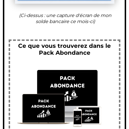
(Ci-dessus : une capture d'écran de mon
solde bancaire ce mois-ci)
Ce que vous trouverez dans le
Pack Abondance