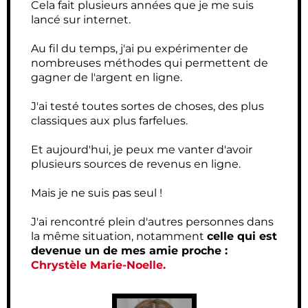
Cela fait plusieurs années que je me suis
lancé sur internet.
Au fil du temps, j'ai pu expérimenter de
nombreuses méthodes qui permettent de
gagner de l'argent en ligne.
J'ai testé toutes sortes de choses, des plus
classiques aux plus farfelues.
Et aujourd'hui, je peux me vanter d'avoir
plusieurs sources de revenus en ligne.
Mais je ne suis pas seul !
J'ai rencontré plein d'autres personnes dans
la même situation, notamment
celle qui est
devenue un de mes amie proche :
Chrystèle Marie-Noelle.