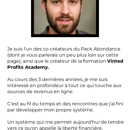
Je suis l'un des co-créateurs du Pack Abondance
(dont je vous parlerais un peu plus loin sur cette
page), ainsi que le créateur de la formation
Vinted
Profits Academy.
Au cours des 3 dernières années, je me suis
intéressé en profondeur à tout ce qui touche aux
sources de revenus en ligne.
C'est au fil du temps et des rencontres que j'ai fini
par développer mon propre système.
Un système qui me permet aujourd'hui de tendre
vers ce qu'on appelle la liberté financière.