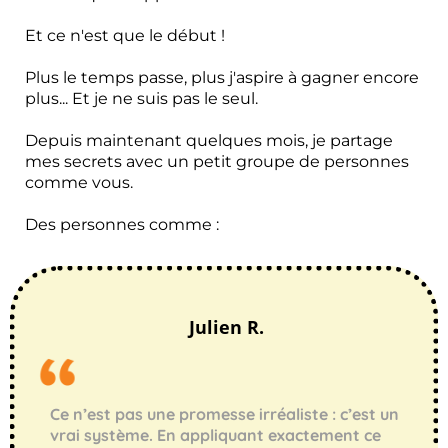
Et ce n'est que le début !
Plus le temps passe, plus j'aspire à gagner encore
plus... Et je ne suis pas le seul.
Depuis maintenant quelques mois, je partage
mes secrets avec un petit groupe de personnes
comme vous.
Des personnes comme :
Julien R.
Ce n’est pas une promesse irréaliste : c’est un
vrai système. En appliquant exactement ce