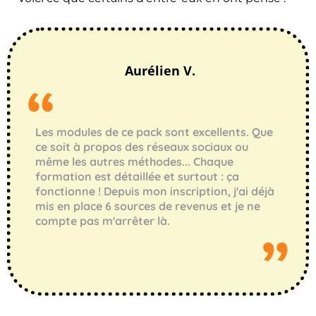
Aurélien V.
Les modules de ce pack sont excellents. Que
ce soit à propos des réseaux sociaux ou
même les autres méthodes... Chaque
formation est détaillée et surtout : ça
fonctionne ! Depuis mon inscription, j'ai déjà
mis en place 6 sources de revenus et je ne
compte pas m'arrêter là.