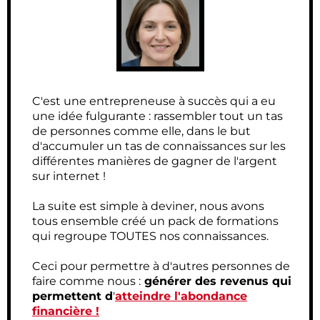
C'est une entrepreneuse à succès qui a eu
une idée fulgurante : rassembler tout un tas
de personnes comme elle, dans le but
d'accumuler un tas de connaissances sur les
différentes manières de gagner de l'argent
sur internet !
La suite est simple à deviner, nous avons
tous ensemble créé un pack de formations
qui regroupe TOUTES nos connaissances.
Ceci pour permettre à d'autres personnes de
faire comme nous :
générer des revenus qui
permettent d
'
atteindre l'abondance
financière !