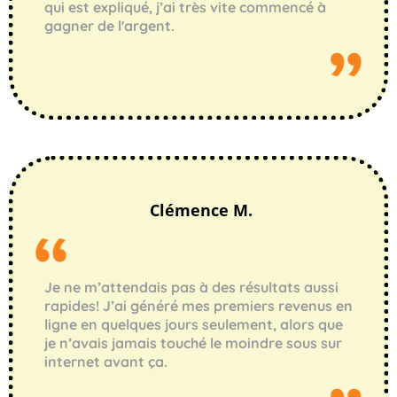
qui est expliqué, j’ai très vite commencé à
gagner de l'argent.
Clémence M.
Je ne m’attendais pas à des résultats aussi
rapides! J’ai généré mes premiers revenus en
ligne en quelques jours seulement, alors que
je n’avais jamais touché le moindre sous sur
internet avant ça.