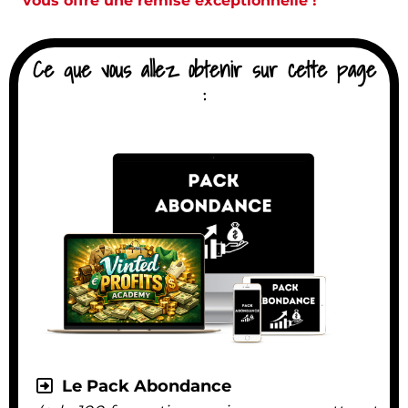
vous offre une remise exceptionnelle !
Ce que vous allez obtenir sur cette page
:
Le Pack Abondance