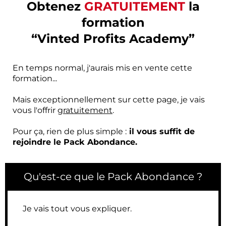
Obtenez
GRATUITEMENT
la
formation
“Vinted Profits Academy”
En temps normal, j'aurais mis en vente cette
formation...
Mais exceptionnellement sur cette page, je vais
vous l'offrir
gratuitement
.
Pour ça, rien de plus simple :
il vous suffit de
rejoindre le Pack Abondance.
Qu'est-ce que le Pack Abondance ?
Je vais tout vous expliquer.