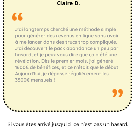
Claire D.
J'ai longtemps cherché une méthode simple
pour générer des revenus en ligne sans avoir
à me lancer dans des trucs trop compliqués.
J'ai découvert le pack abondance un peu par
hasard, et je peux vous dire que ça a été une
révélation. Dès le premier mois, j'ai généré
1600€ de bénéfices, et ce n'était que le début.
Aujourd'hui, je dépasse régulièrement les
3500€ mensuels !
Si vous êtes arrivé jusqu’ici, ce n’est pas un hasard.