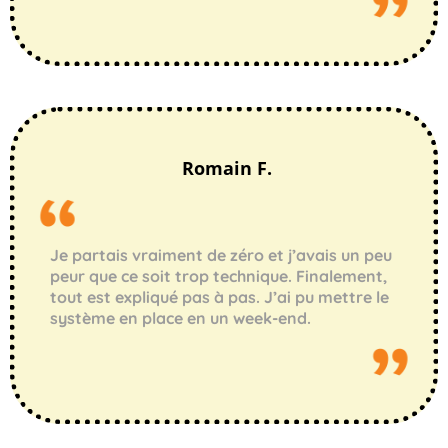
Romain F.
Je partais vraiment de zéro et j’avais un peu
peur que ce soit trop technique. Finalement,
tout est expliqué pas à pas. J’ai pu mettre le
système en place en un week-end.