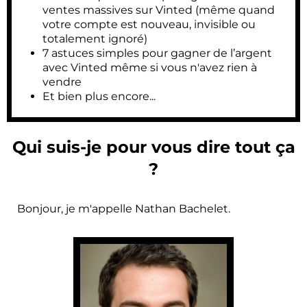
ventes massives sur Vinted (même quand
votre compte est nouveau, invisible ou
totalement ignoré)
7 astuces simples pour gagner de l’argent
avec Vinted même si vous n'avez rien à
vendre
Et bien plus encore...
Qui suis-je pour vous dire tout ça
?
Bonjour, je m'appelle Nathan Bachelet.