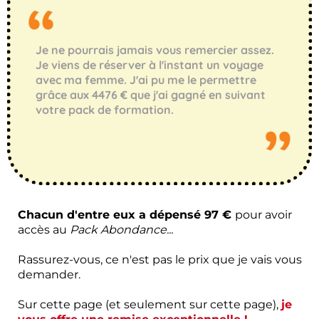
Je ne pourrais jamais vous remercier assez.
Je viens de réserver à l'instant un voyage
avec ma femme. J'ai pu me le permettre
grâce aux 4476 € que j'ai gagné en suivant
votre pack de formation.
Chacun d'entre eux a dépensé 97 €
pour avoir
accès au
Pack Abondance...
Rassurez-vous, ce n'est pas le prix que je vais vous
demander.
Sur cette page (et seulement sur cette page),
je