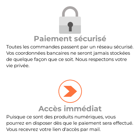
Paiement sécurisé
Toutes les commandes passent par un réseau sécurisé.
Vos coordonnées bancaires ne seront jamais stockées
de quelque façon que ce soit. Nous respectons votre
vie privée.
Accès immédiat
Puisque ce sont des produits numériques, vous
pourrez en disposer dès que le paiement sera effectué.
Vous recevrez votre lien d'accès par mail.