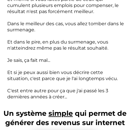
cumulent plusieurs emplois pour compenser, le
résultat n'est pas forcément meilleur.
Dans le meilleur des cas, vous allez tomber dans le
surmenage.
Et dans le pire, en plus du surmenage, vous
n'atteindrez même pas le résultat souhaité.
Je sais, ça fait mal...
Et si je peux aussi bien vous décrire cette
situation, c'est parce que je l'ai longtemps vécu.
C'est entre autre pour ça que j'ai passé les 3
dernières années à créer...
Un système
simple
qui permet de
générer des revenus sur internet