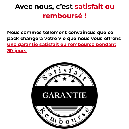
Avec nous, c’est
satisfait ou
remboursé !
Nous sommes tellement convaincus que ce
pack changera votre vie que nous vous offrons
une garantie satisfait ou remboursé pendant
30 jours
.