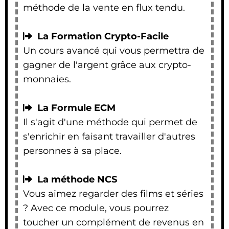
méthode de la vente en flux tendu.
La Formation Crypto-Facile
Un cours avancé qui vous permettra de
gagner de l'argent grâce aux crypto-
monnaies.
La Formule ECM
Il s'agit d'une méthode qui permet de
s'enrichir en faisant travailler d'autres
personnes à sa place.
La méthode NCS
Vous aimez regarder des films et séries
? Avec ce module, vous pourrez
toucher un complément de revenus en