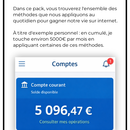
Dans ce pack, vous trouverez l'ensemble des
méthodes que nous appliquons au
quotidien pour gagner notre vie sur internet.
À titre d'exemple personnel :
en cumulé, je
touche environ 5000€ par mois en
appliquant certaines de ces méthodes.