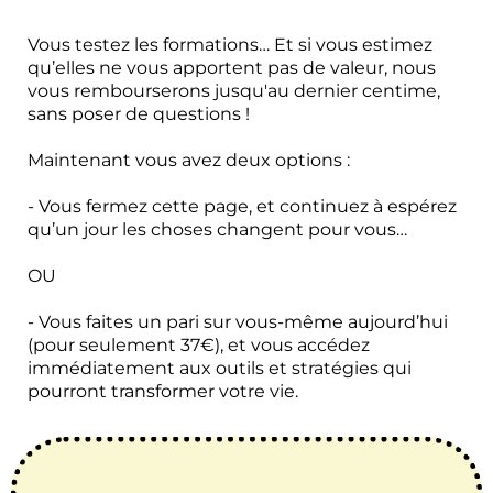
Vous testez les formations… Et si vous estimez
qu’elles ne vous apportent pas de valeur, nous
vous rembourserons jusqu'au dernier centime,
sans poser de questions !
Maintenant vous avez
deux options :
- Vous fermez cette page, et continuez à espérez
qu’un jour les choses changent pour vous…
OU
- Vous faites un pari sur vous-même aujourd’hui
(pour seulement 37€), et vous accédez
immédiatement aux outils et stratégies qui
pourront transformer votre vie.