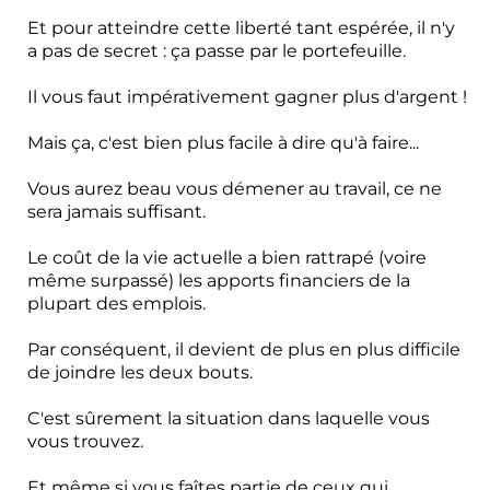
Et pour atteindre cette liberté tant espérée, il n'y
a pas de secret : ça passe par le portefeuille.
Il vous faut impérativement gagner plus d'argent !
Mais ça, c'est bien plus facile à dire qu'à faire...
Vous aurez beau vous démener au travail, ce ne
sera jamais suffisant.
Le coût de la vie actuelle a bien rattrapé (voire
même surpassé) les apports financiers de la
plupart des emplois.
Par conséquent, il devient de plus en plus difficile
de joindre les deux bouts.
C'est sûrement la situation dans laquelle vous
vous trouvez.
Et même si vous faîtes partie de ceux qui