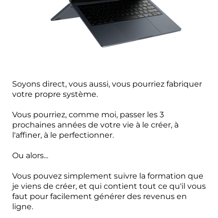
Soyons direct, vous aussi, vous pourriez fabriquer
votre propre système.
Vous pourriez, comme moi, passer les 3
prochaines années de votre vie à le créer, à
l'affiner, à le perfectionner.
Ou alors...
Vous pouvez simplement suivre la formation que
je viens de créer, et qui contient tout ce qu'il vous
faut pour facilement générer des revenus en
ligne.