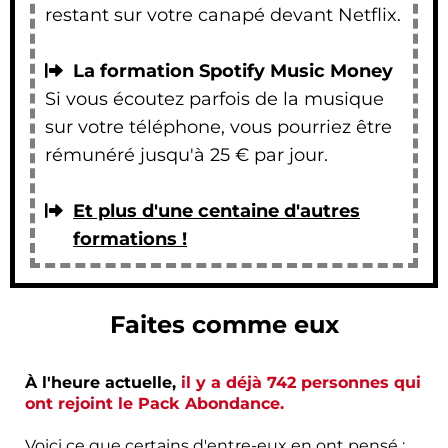
restant sur votre canapé devant Netflix.
La formation Spotify Music Money
Si vous écoutez parfois de la musique
sur votre téléphone, vous pourriez être
rémunéré jusqu'à 25 € par jour.
Et plus d'une centaine d'autres
formations !
Faites comme eux
À l'heure actuelle,
il y a déjà 742 personnes qui
ont rejoint le Pack Abondance.
Voici ce que certains d'entre-eux en ont pensé :