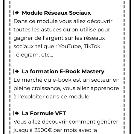
Module Réseaux Sociaux
Dans ce module vous allez découvrir
toutes les astuces qu'on utilise pour
gagner de l'argent sur les réseaux
sociaux tel que : YouTube, TikTok,
Télégram, etc...
La formation E-Book Mastery
Le marché du e-book est un secteur en
pleine croissance, vous allez apprendre
à l'exploiter dans ce module.
La Formule VFT
Vous allez découvrir comment générer
jusqu'à 2500€ par mois avec la