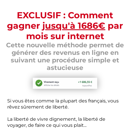
EXCLUSIF : Comment
gagner
jusqu'à 1686€
par
mois sur internet
Cette nouvelle méthode permet de
générer des revenus en ligne en
suivant une procédure simple et
astucieuse
Si vous êtes comme la plupart des français, vous
rêvez sûrement de liberté.
La liberté de vivre dignement, la liberté de
voyager, de faire ce qui vous plait...