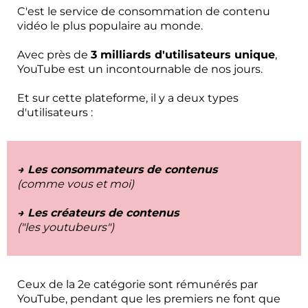
C'est le service de consommation de contenu
vidéo le plus populaire au monde.
Avec près de
3 milliards d'utilisateurs unique
,
YouTube est un incontournable de nos jours.
Et sur cette plateforme, il y a deux types
d'utilisateurs :
→ Les consommateurs de contenus
(comme vous et moi)
→ Les créateurs de contenus
("les youtubeurs")
Ceux de la 2e catégorie sont rémunérés par
YouTube, pendant que les premiers ne font que