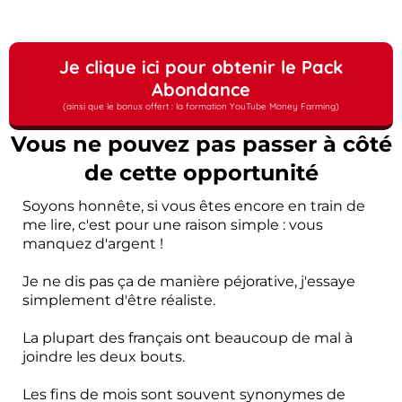
Je clique ici pour obtenir le Pack
Abondance
(ainsi que le bonus offert : la formation YouTube Money Farming)
Vous ne pouvez pas passer à côté
de cette opportunité
Soyons honnête, si vous êtes encore en train de
me lire, c'est pour une raison simple : vous
manquez d'argent !
Je ne dis pas ça de manière péjorative, j'essaye
simplement d'être réaliste.
La plupart des français ont beaucoup de mal à
joindre les deux bouts.
Les fins de mois sont souvent synonymes de