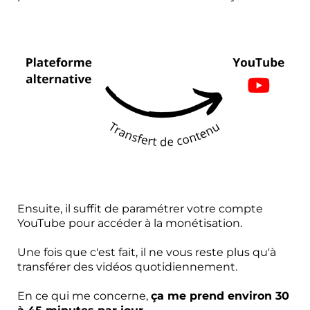
Ensuite, il suffit de paramétrer votre compte
YouTube pour accéder à la monétisation.
Une fois que c'est fait, il ne vous reste plus qu'à
transférer des vidéos quotidiennement.
En ce qui me concerne,
ça me prend environ 30