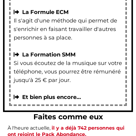
La Formule ECM
Il s'agit d'une méthode qui permet de
s'enrichir en faisant travailler d'autres
personnes à sa place.
La Formation SMM
Si vous écoutez de la musique sur votre
téléphone, vous pourrez être rémunéré
jusqu'à 25 € par jour.
Et bien plus encore...
Faites comme eux
À l'heure actuelle,
il y a déjà 742 personnes qui
ont rejoint le Pack Abondance.