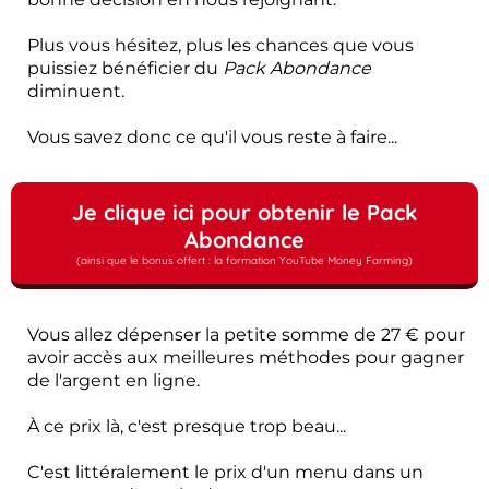
Plus vous hésitez, plus les chances que vous
puissiez bénéficier du
Pack Abondance
diminuent.
Vous savez donc ce qu'il vous reste à faire...
Je clique ici pour obtenir le Pack
Abondance
(ainsi que le bonus offert : la formation YouTube Money Farming)
Vous allez dépenser la petite somme de 27 € pour
avoir accès aux meilleures méthodes pour gagner
de l'argent en ligne.
À ce prix là, c'est presque trop beau...
C'est littéralement le prix d'un menu dans un