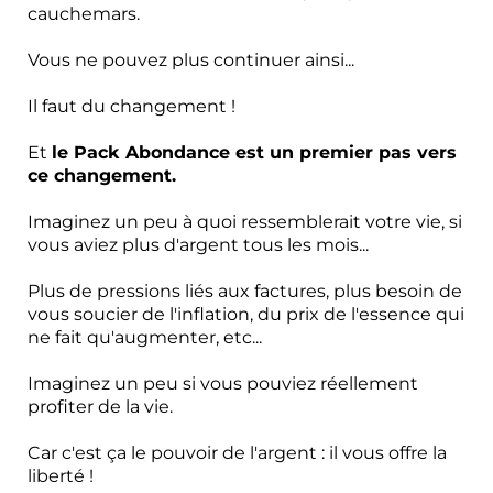
cauchemars.
Vous ne pouvez plus continuer ainsi...
Il faut du changement !
Et
le Pack Abondance est un premier pas vers
ce changement.
Imaginez un peu à quoi ressemblerait votre vie, si
vous aviez plus d'argent tous les mois...
Plus de pressions liés aux factures, plus besoin de
vous soucier de l'inflation, du prix de l'essence qui
ne fait qu'augmenter, etc...
Imaginez un peu si vous pouviez réellement
profiter de la vie.
Car c'est ça le pouvoir de l'argent : il vous offre la
liberté !