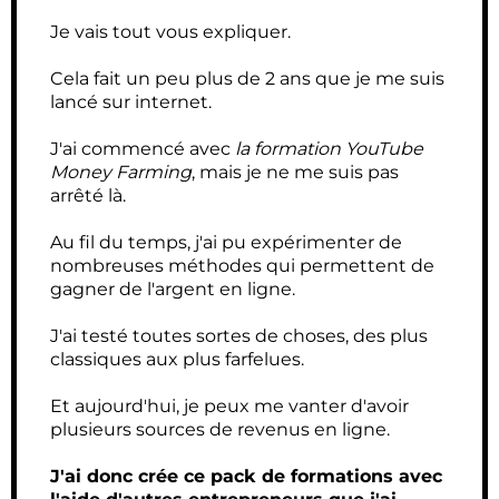
Je vais tout vous expliquer.
Cela fait un peu plus de 2 ans que je me suis
lancé sur internet.
J'ai commencé avec
la formation YouTube
Money Farming
, mais je ne me suis pas
arrêté là.
Au fil du temps, j'ai pu expérimenter de
nombreuses méthodes qui permettent de
gagner de l'argent en ligne.
J'ai testé toutes sortes de choses, des plus
classiques aux plus farfelues.
Et aujourd'hui, je peux me vanter d'avoir
plusieurs sources de revenus en ligne.
J'ai donc crée ce pack de formations avec