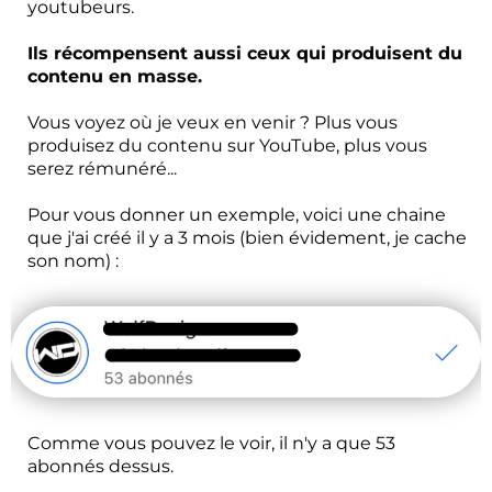
youtubeurs.
Ils récompensent aussi ceux qui produisent du
contenu en masse.
Vous voyez où je veux en venir ? Plus vous
produisez du contenu sur YouTube, plus vous
serez rémunéré...
Pour vous donner un exemple, voici une chaine
que j'ai créé il y a 3 mois (bien évidement, je cache
son nom) :
Comme vous pouvez le voir, il n'y a que 53
abonnés dessus.