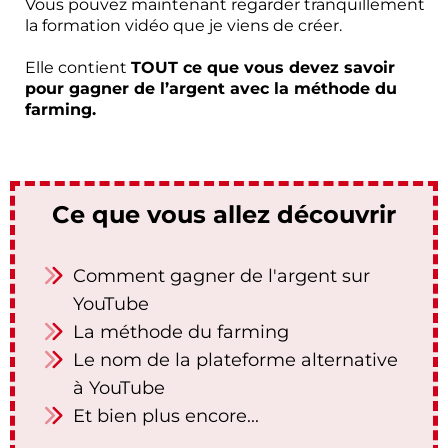
Vous pouvez maintenant regarder tranquillement
la formation vidéo que je viens de créer.
Elle contient
TOUT ce que vous devez savoir
pour gagner de l’argent avec la méthode du
farming.
Ce que vous allez découvrir
Comment gagner de l'argent sur
YouTube
La méthode du farming
Le nom de la plateforme alternative
à YouTube
Et bien plus encore...