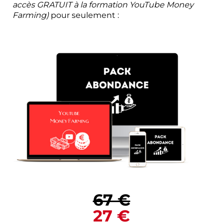
accès GRATUIT à la formation YouTube Money
Farming)
pour seulement :
67 €
27 €