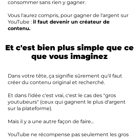
consommer sans rien y gagner.
Vous l'aurez compris, pour gagner de l'argent sur
YouTube :
il faut devenir un créateur de
contenu.
Et c'est bien plus simple que ce
que vous imaginez
Dans votre tête, ça signifie sûrement qu'il faut
créer du contenu original et recherché.
Et dans l'idée c'est vrai, c'est le cas des "gros
youtubeurs" (ceux qui gagnent le plus d'argent
sur la plateforme).
Mais il y a une autre façon de faire...
YouTube ne récompense pas seulement les gros