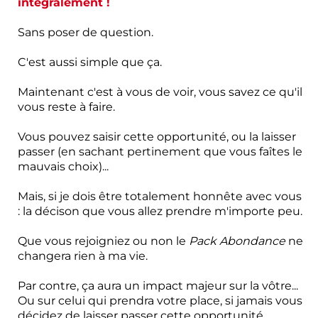
intégralement !
Sans poser de question.
C'est aussi simple que ça.
Maintenant c'est à vous de voir, vous savez ce qu'il
vous reste à faire.
Vous pouvez saisir cette opportunité, ou la laisser
passer (en sachant pertinement que vous faîtes le
mauvais choix)...
Mais, si je dois être totalement honnête avec vous
: la décison que vous allez prendre m'importe peu.
Que vous rejoigniez ou non le
Pack Abondance
ne
changera rien à ma vie.
Par contre, ça aura un impact majeur sur la vôtre...
Ou sur celui qui prendra votre place, si jamais vous
décidez de laisser passer cette opportunité.