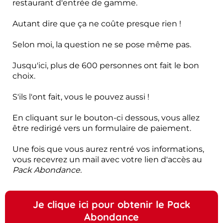
restaurant d'entrée de gamme.
Autant dire que ça ne coûte presque rien !
Selon moi, la question ne se pose même pas.
Jusqu'ici, plus de 600 personnes ont fait le bon
choix.
S'ils l'ont fait, vous le pouvez aussi !
En cliquant sur le bouton-ci dessous, vous allez
être redirigé vers un formulaire de paiement.
Une fois que vous aurez rentré vos informations,
vous recevrez un mail avec votre lien d'accès au
Pack Abondance.
Je clique ici pour obtenir le Pack
Abondance