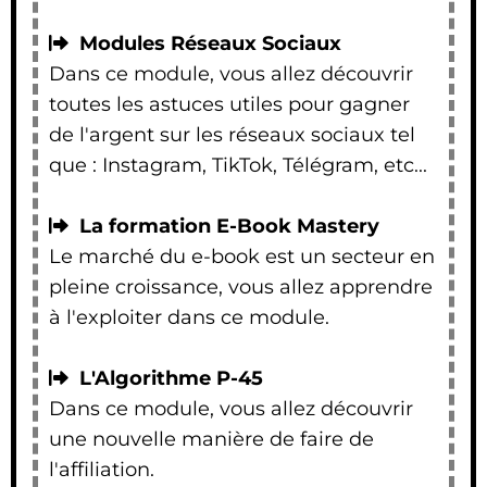
Modules Réseaux Sociaux
Dans ce module, vous allez découvrir
toutes les astuces utiles pour gagner
de l'argent sur les réseaux sociaux tel
que : Instagram, TikTok, Télégram, etc...
La formation E-Book Mastery
Le marché du e-book est un secteur en
pleine croissance, vous allez apprendre
à l'exploiter dans ce module.
L'Algorithme P-45
Dans ce module, vous allez découvrir
une nouvelle manière de faire de
l'affiliation.