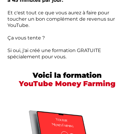
à 45 minutes par jour.
Et c'est tout ce que vous aurez à faire pour
toucher un bon complément de revenus sur
YouTube.
Ça vous tente ?
Si oui, j'ai créé une formation GRATUITE
spécialement pour vous.
Voici la formation
YouTube Money Farming