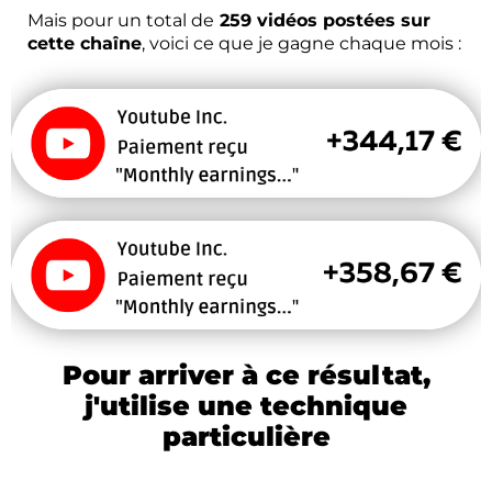
Mais pour un total de
259 vidéos postées sur
cette chaîne
, voici ce que je gagne chaque mois :
Pour arriver à ce résultat,
j'utilise une technique
particulière