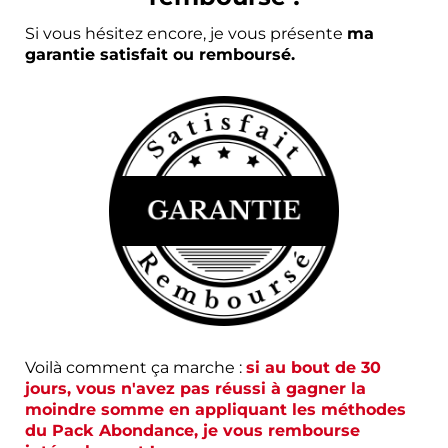
Si vous hésitez encore, je vous présente
ma
garantie satisfait ou remboursé.
Voilà comment ça marche :
si au bout de 30
jours, vous n'avez pas réussi à gagner la
moindre somme en appliquant les méthodes
du Pack Abondance, je vous rembourse