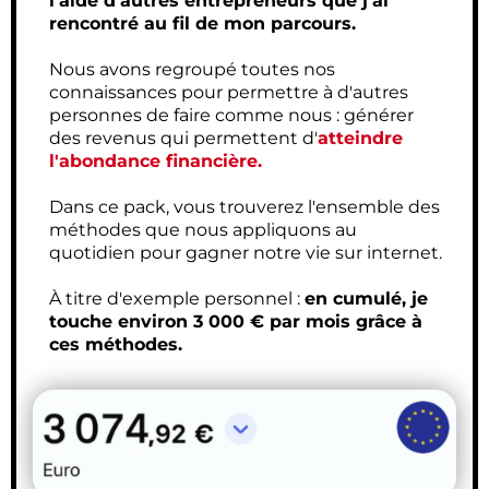
l'aide d'autres entrepreneurs que j'ai
rencontré au fil de mon parcours.
Nous avons regroupé toutes nos
connaissances pour permettre à d'autres
personnes de faire comme nous : générer
des revenus qui permettent d'
atteindre
l'abondance financière.
Dans ce pack, vous trouverez l'ensemble des
méthodes que nous appliquons au
quotidien pour gagner notre vie sur internet.
À titre d'exemple personnel :
en cumulé, je
touche environ 3 000 € par mois grâce à
ces méthodes.