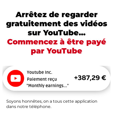
Arrêtez de regarder
gratuitement des vidéos
sur YouTube...
Commencez à être payé
par YouTube
Soyons honnêtes, on a tous cette application
dans notre téléphone.