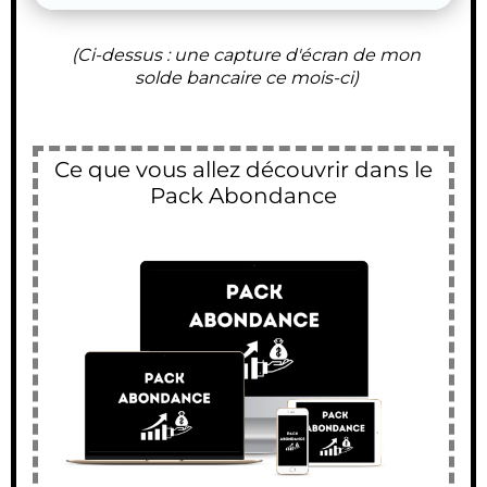
(Ci-dessus : une capture d'écran de mon
solde bancaire ce mois-ci)
Ce que vous allez découvrir dans le
Pack Abondance