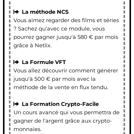
La méthode NCS
Vous aimez regarder des films et séries
? Sachez qu'avec ce module, vous
pourrez gagner jusqu'à 580 € par mois
grâce à Netlix.
La Formule VFT
Vous allez découvrir comment générer
jusqu'à 500 € par mois avec la
méthode de la vente en flux tendu.
La Formation Crypto-Facile
Un cours avancé qui vous permettra de
gagner de l'argent grâce aux crypto-
monnaies.