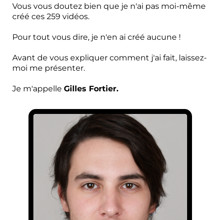
Vous vous doutez bien que je n'ai pas moi-même
créé ces 259 vidéos.
Pour tout vous dire, je n'en ai créé aucune !
Avant de vous expliquer comment j'ai fait, laissez-
moi me présenter.
Je m'appelle
Gilles Fortier.