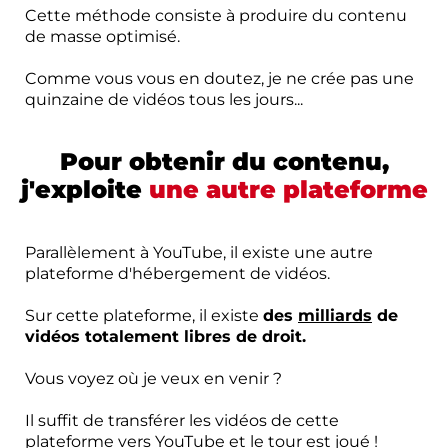
Cette méthode consiste à produire du contenu
de masse optimisé.
Comme vous vous en doutez, je ne crée pas une
quinzaine de vidéos tous les jours...
Pour obtenir du contenu,
j'exploite
une autre plateforme
Parallèlement à YouTube, il existe une autre
plateforme d'hébergement de vidéos.
Sur cette plateforme, il existe
des
milliards
de
vidéos totalement libres de droit.
Vous voyez où je veux en venir ?
Il suffit de transférer les vidéos de cette
plateforme vers YouTube et le tour est joué !