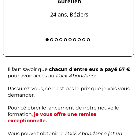
Aurélien
24 ans, Béziers
Il faut savoir que
chacun d'entre eux a payé 67 €
pour avoir accès au
Pack Abondance.
Rassurez-vous, ce n'est pas le prix que je vais vous
demander.
Pour célébrer le lancement de notre nouvelle
formation,
je vous offre une remise
exceptionnelle.
Vous pouvez obtenir le
Pack Abondance (et un