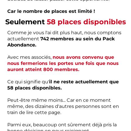
Car le nombre de places est limité !
Seulement
58 places disponibles
Comme je vous l'ai dit plus haut, nous comptons
actuellement
742 membres au sein du Pack
Abondance.
Avec mes associés,
nous avons convenu que
nous fermerions les portes une fois que nous
auront atteint 800 membres.
Ce qui signifie qu'
il ne reste actuellement que
58 places disponibles.
Peut-être même moins... Car en ce moment
même, des dizaines d'autres personnes sont en
train de lire cette page.
Parmi eux, beaucoup ont sûrement déjà pris la
bonne décision en nous rejoignant.