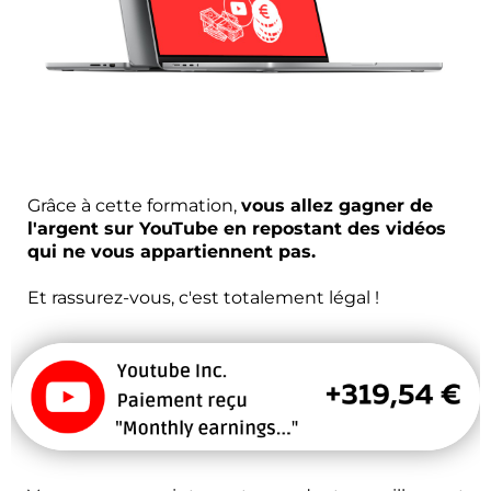
Grâce à cette formation,
vous allez gagner de
l'argent sur YouTube en repostant des vidéos
qui ne vous appartiennent pas.
Et rassurez-vous, c'est totalement légal !