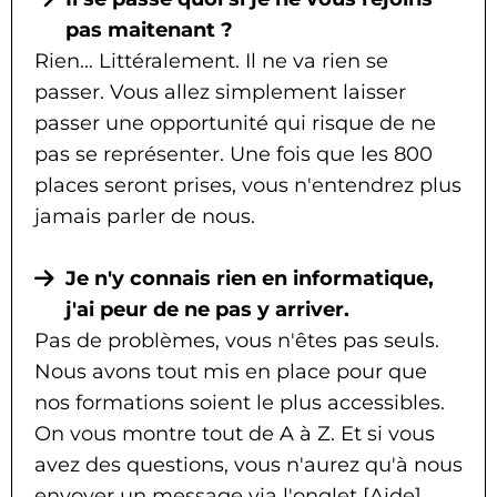
pas maitenant ?
Rien... Littéralement. Il ne va rien se
passer. Vous allez simplement laisser
passer une opportunité qui risque de ne
pas se représenter. Une fois que les 800
places seront prises, vous n'entendrez plus
jamais parler de nous.
Je n'y connais rien en informatique,
j'ai peur de ne pas y arriver.
Pas de problèmes, vous n'êtes pas seuls.
Nous avons tout mis en place pour que
nos formations soient le plus accessibles.
On vous montre tout de A à Z. Et si vous
avez des questions, vous n'aurez qu'à nous
envoyer un message via l'onglet [Aide]