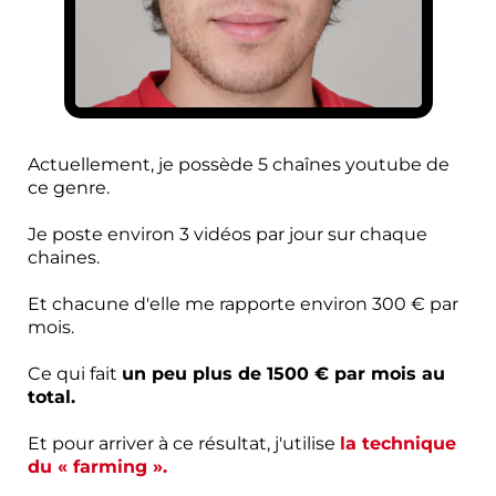
Actuellement, je possède 5 chaînes youtube de
ce genre.
Je poste environ 3 vidéos par jour sur chaque
chaines.
Et chacune d'elle me rapporte environ 300 € par
mois.
Ce qui fait
un peu plus de 1500 € par mois au
total.
Et pour arriver à ce résultat, j'utilise
la technique
du « farming ».