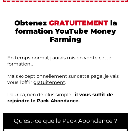
Obtenez
GRATUITEMENT
la
formation YouTube Money
Farming
En temps normal, j'aurais mis en vente cette
formation...
Mais exceptionnellement sur cette page, je vais
vous l'offrir
gratuitement
.
Pour ça, rien de plus simple :
il vous suffit de
rejoindre le Pack Abondance.
Qu'est-ce que le Pack Abondance ?